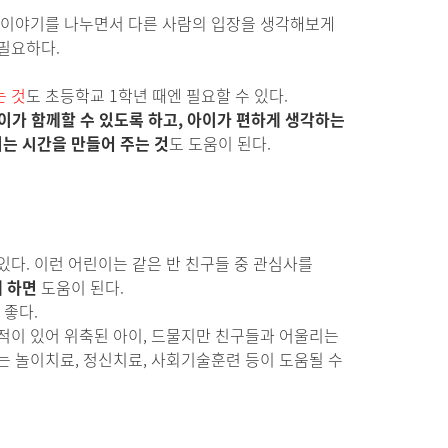
해 이야기를 나누면서 다른 사람의 입장을 생각해보게
필요하다.
는 것
도 초등학교 1학년 때엔 필요할 수 있다.
이가 함께할 수 있도록 하고, 아이가 편하게 생각하는
는 시간을 만들어 주는 것
도 도움이 된다.
다. 이런 어린이는 같은 반 친구들 중 관심사를
게 하면
도움이 된다.
 좋다.
적이 있어 위축된 아이, 드물지만 친구들과 어울리는
는 놀이치료, 정신치료, 사회기술훈련 등이 도움될 수