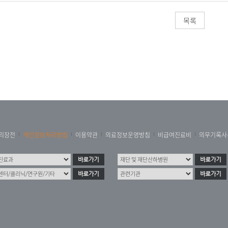
목록
리장전
개인정보처리방침
이용약관
의료정보운영방침
비급여진료비
의무기록사