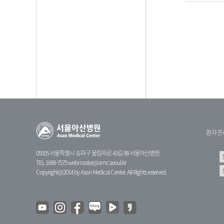
환자권
05505 서울특별시 송파구 올림픽로 43길 88 서울아산병원
TEL 1688-7575
webmaster@amc.seoul.kr
Copyright@2014 by Asan Medical Center. All Rights reserved.