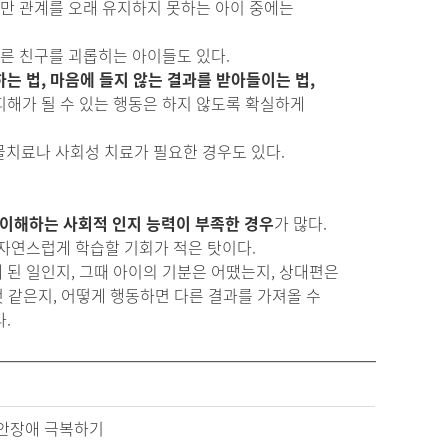
지만 관계를 오래 유지하지 못하는 아이 중에는
다른 친구를 괴롭히는 아이들도 있다.
는 법, 마음에 들지 않는 결과를 받아들이는 법,
해가 될 수 있는 행동은 하지 않도록 확실하게
물치료나 사회성 치료가 필요한 경우도 있다.
 이해하는 사회적 인지 능력이 부족한 경우
가 많다.
자연스럽게 학습할 기회가 적은 탓이다.
 된 일인지, 그때 아이의 기분은 어땠는지, 상대편은
것 같은지, 어떻게 행동하면 다른 결과를 가져올 수
다.
불안장애 극복하기