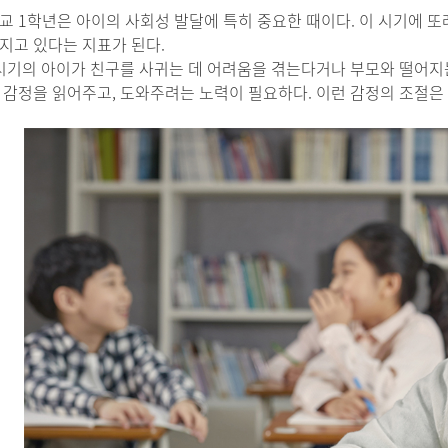
교 1학년은 아이의 사회성 발달에 특히 중요한 때이다. 이 시기에 또
지고 있다는 지표가 된다.
 시기의 아이가 친구를 사귀는 데 어려움을 겪는다거나 부모와 떨어지
 감정을 읽어주고, 도와주려는 노력이 필요하다. 이런 감정의 조절은