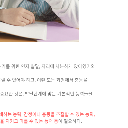
쓰기를 위한 인지 발달, 자리에 차분하게 앉아있기와
울릴 수 있어야 하고, 이런 모든 과정에서 충동을
 중요한 것은, 발달단계에 맞는 기본적인 능력들을
해하는 능력, 감정이나 충동을 조절할 수 있는 능력,
을 지키고 따를 수 있는 능력 등
이 필요하다.