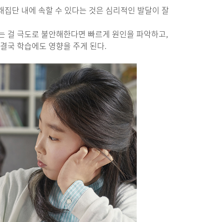
래집단 내에 속할 수 있다는 것은 심리적인 발달이 잘
는 걸 극도로 불안해한다면 빠르게 원인을 파악하고,
 결국 학습에도 영향을 주게 된다.