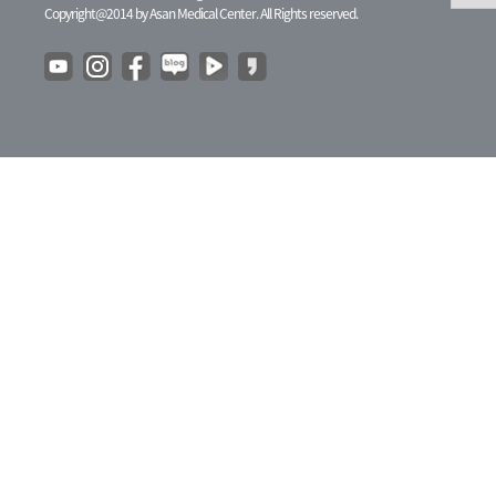
Copyright@2014 by Asan Medical Center. All Rights reserved.