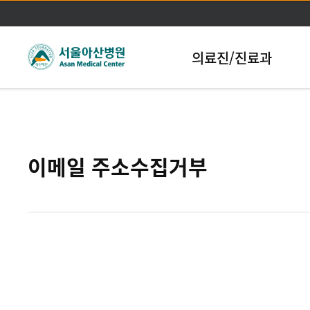
본문바로가기
의료진/진료과
이메일 주소수집거부