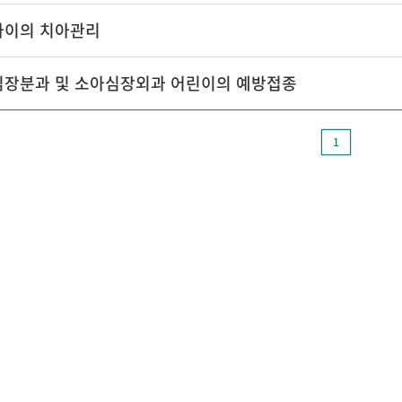
아이의 치아관리
장분과 및 소아심장외과 어린이의 예방접종
1