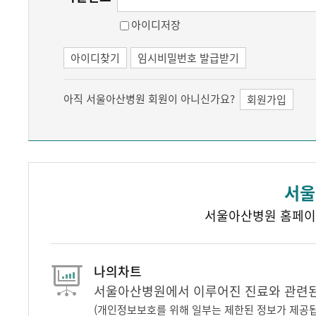
아이디저장
아이디찾기
임시비밀번호 발급받기
아직 서울아산병원 회원이 아니신가요?
회원가입
서울
서울아산병원 홈페이
나의차트
서울아산병원에서 이루어진 진료와 관련된 
(개인정보보호를 위해 일부는 제한된 정보가 제공됩