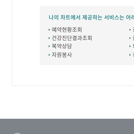
나의 차트에서 제공하는 서비스는 아
예약현황조회
건강진단결과조회
복약상담
자원봉사