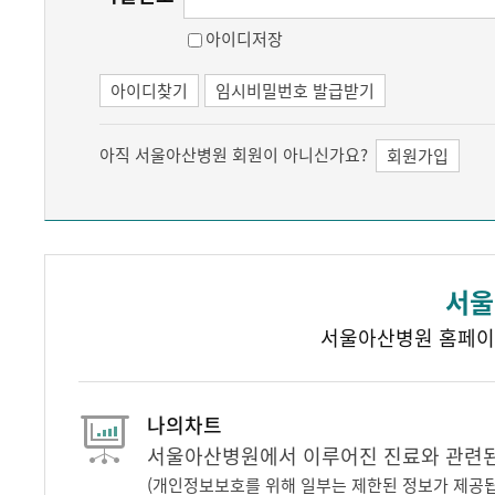
아이디저장
아이디찾기
임시비밀번호 발급받기
아직 서울아산병원 회원이 아니신가요?
회원가입
서울
서울아산병원 홈페이
나의차트
서울아산병원에서 이루어진 진료와 관련된 
(개인정보보호를 위해 일부는 제한된 정보가 제공됩