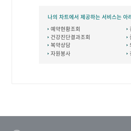
나의 차트에서 제공하는 서비스는 아
예약현황조회
건강진단결과조회
복약상담
자원봉사