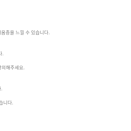
움증을 느낄 수 있습니다.
.
 상의해주세요.
.
습니다.