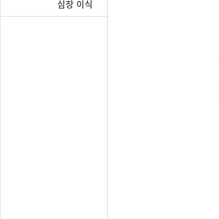
심장 이식