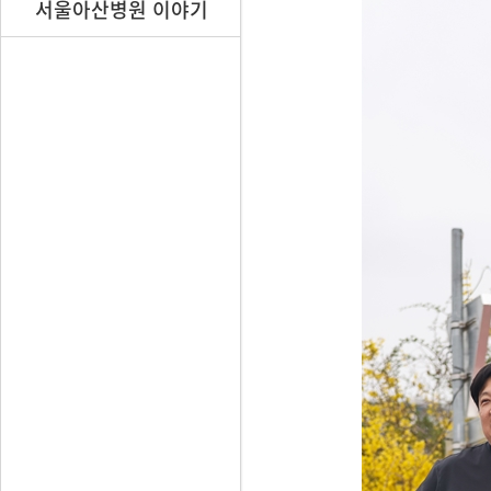
서울아산병원 이야기