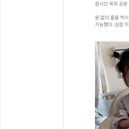
잠시간 옥외 공원
원 없이 물을 먹이
가능했다. 심장 