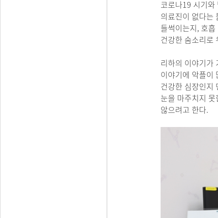
코로나19 시기와
의료진이 없다는 
들썩이는지, 호흡
건강한 숨소리로 
리하의 이야기가 
이야기에 악플이 
건강한 심장인지 먼
눈을 마주치지 못한
않으려고 한다.