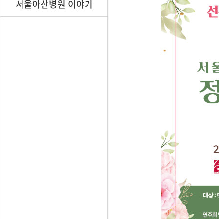
서울아산병원 이야기