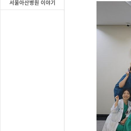
서울아산병원 이야기