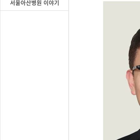
서울아산병원 이야기