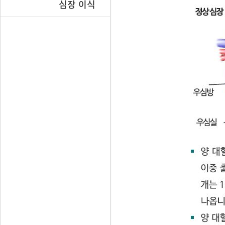
심장 이식